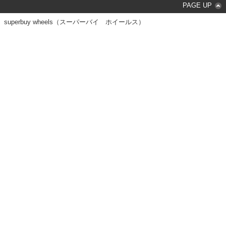
PAGE UP
superbuy wheels（スーパーバイ ホイールス）