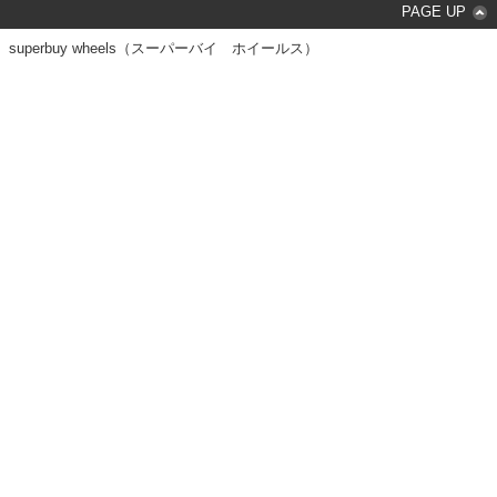
PAGE UP
superbuy wheels（スーパーバイ ホイールス）