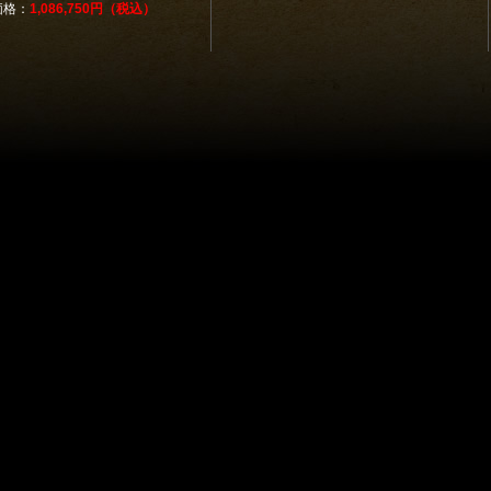
価格：
1,086,750円（税込）