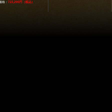
価格：
722,200円（税込）