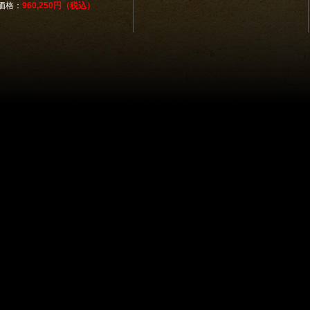
価格：
960,250円（税込）