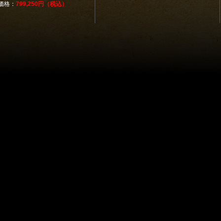
価格：
799,250円（税込）