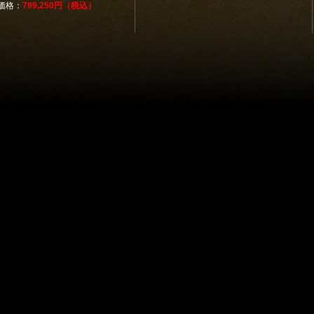
価格：
799,250円（税込）