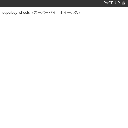
PAGE UP
superbuy wheels（スーパーバイ ホイールス）