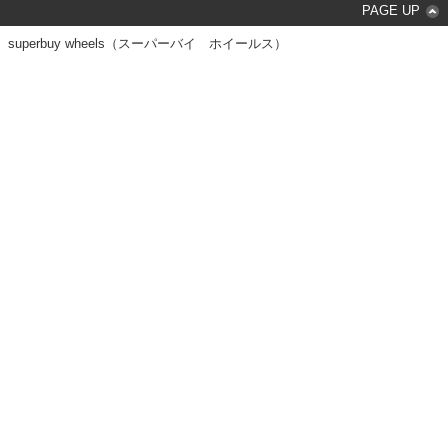
PAGE UP
superbuy wheels（スーパーバイ ホイールス）