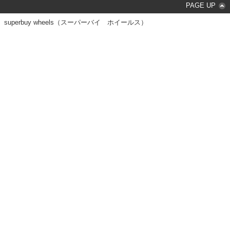
PAGE UP
superbuy wheels（スーパーバイ ホイールス）