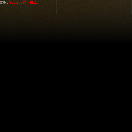
価格：
960,250円（税込）