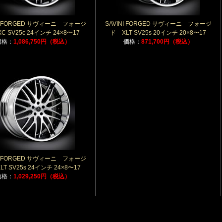
NI FORGED サヴィーニ フォージ
SAVINI FORGED サヴィーニ フォージ
C SV25c 24インチ 24×8〜17
ド XLT SV25s 20インチ 20×8〜17
価格：
1,086,750円（税込）
価格：
871,700円（税込）
NI FORGED サヴィーニ フォージ
LT SV25s 24インチ 24×8〜17
価格：
1,029,250円（税込）