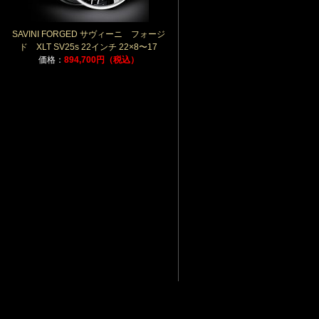
SAVINI FORGED サヴィーニ フォージ
ド XLT SV25s 22インチ 22×8〜17
価格：
894,700円（税込）