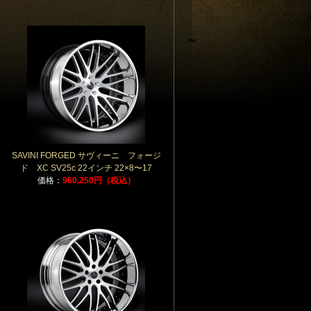
SAVINI FORGED サヴィーニ フォージ
ド XC SV25c 22インチ 22×8〜17
価格：
960,250円（税込）