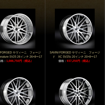
NI FORGED サヴィーニ フォージ
SAVINI FORGED サヴィーニ フォージ
nature SV25 26インチ 26×8〜17
ド XC SV25c 20インチ 20×8〜17
価格：
1,086,750円（税込）
価格：
937,250円（税込）