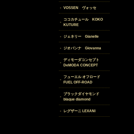
VOSSEN ヴォッセ
ココカチュール KOKO
KUTURE
ジェネリー Gianelle
ジオバンナ Giovanna
ディモーダコンセプト
DeMODA CONCEPT
フューエル オフロード
FUEL OFF-ROAD
ブラックダイヤモンド
blaque diamond
レグザーニ LEXANI