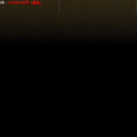
価格：
1,029,250円（税込）