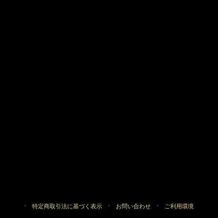
特定商取引法に基づく表示
お問い合わせ
ご利用環境