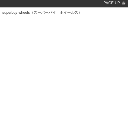
PAGE UP
superbuy wheels（スーパーバイ ホイールス）