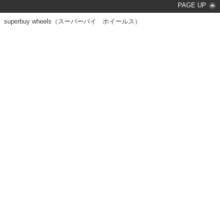
PAGE UP
superbuy wheels（スーパーバイ ホイールス）