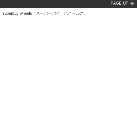
PAGE UP
superbuy wheels（スーパーバイ ホイールス）