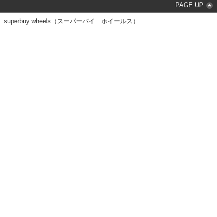
PAGE UP
superbuy wheels（スーパーバイ ホイールス）