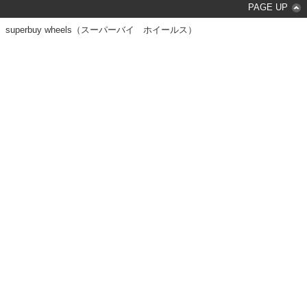
PAGE UP
superbuy wheels（スーパーバイ ホイールス）