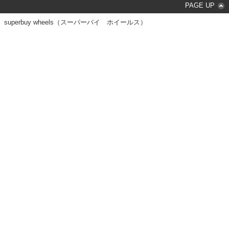
PAGE UP
superbuy wheels（スーパーバイ ホイールス）