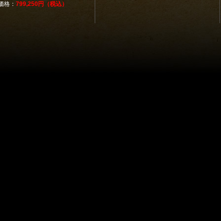
価格：
799,250円（税込）