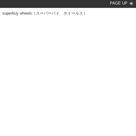
PAGE UP
superbuy wheels（スーパーバイ ホイールス）