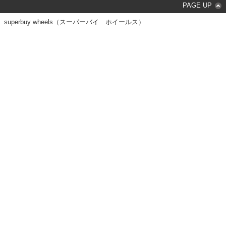
PAGE UP
superbuy wheels（スーパーバイ ホイールス）