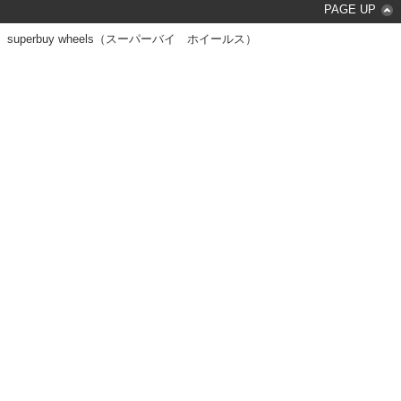
PAGE UP
superbuy wheels（スーパーバイ ホイールス）