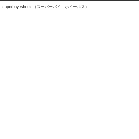
superbuy wheels（スーパーバイ ホイールス）