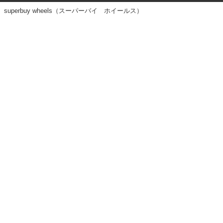
superbuy wheels（スーパーバイ ホイールス）