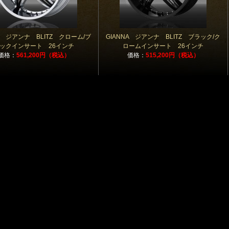
NA ジアンナ BLITZ クローム/ブ
GIANNA ジアンナ BLITZ ブラック/ク
ックインサート 26インチ
ロームインサート 26インチ
価格：
561,200円（税込）
価格：
515,200円（税込）